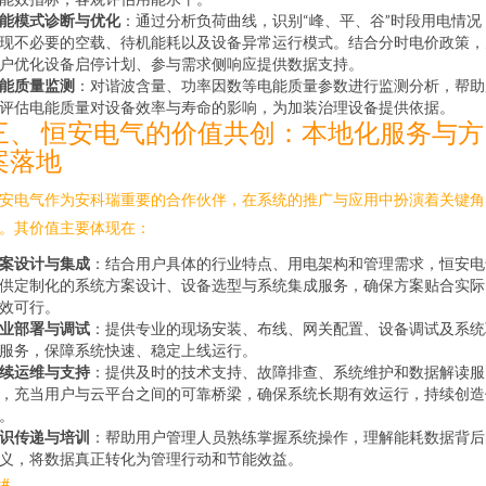
能模式诊断与优化
：通过分析负荷曲线，识别“峰、平、谷”时段用电情况
现不必要的空载、待机能耗以及设备异常运行模式。结合分时电价政策，
户优化设备启停计划、参与需求侧响应提供数据支持。
能质量监测
：对谐波含量、功率因数等电能质量参数进行监测分析，帮助
评估电能质量对设备效率与寿命的影响，为加装治理设备提供依据。
三、 恒安电气的价值共创：本地化服务与方
案落地
安电气作为安科瑞重要的合作伙伴，在系统的推广与应用中扮演着关键角
。其价值主要体现在：
案设计与集成
：结合用户具体的行业特点、用电架构和管理需求，恒安电
供定制化的系统方案设计、设备选型与系统集成服务，确保方案贴合实际
效可行。
业部署与调试
：提供专业的现场安装、布线、网关配置、设备调试及系统
服务，保障系统快速、稳定上线运行。
续运维与支持
：提供及时的技术支持、故障排查、系统维护和数据解读服
，充当用户与云平台之间的可靠桥梁，确保系统长期有效运行，持续创造
。
识传递与培训
：帮助用户管理人员熟练掌握系统操作，理解能耗数据背后
义，将数据真正转化为管理行动和节能效益。
##