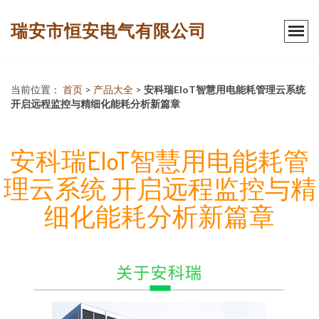
瑞安市恒安电气有限公司
当前位置：
首页
>
产品大全
>
安科瑞EIoT智慧用电能耗管理云系统
开启远程监控与精细化能耗分析新篇章
安科瑞EIoT智慧用电能耗管
理云系统 开启远程监控与精
细化能耗分析新篇章