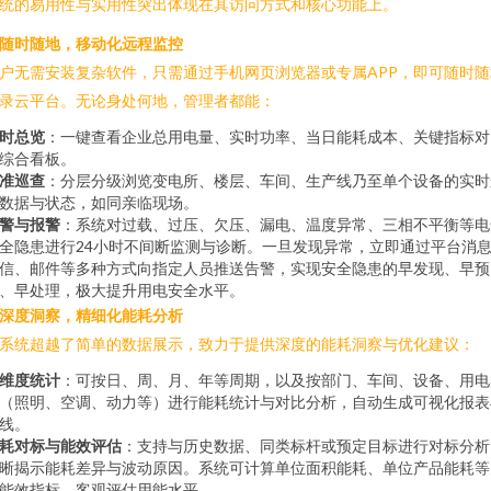
统的易用性与实用性突出体现在其访问方式和核心功能上。
. 随时随地，移动化远程监控
户无需安装复杂软件，只需通过手机网页浏览器或专属APP，即可随时随
录云平台。无论身处何地，管理者都能：
时总览
：一键查看企业总用电量、实时功率、当日能耗成本、关键指标对
综合看板。
准巡查
：分层分级浏览变电所、楼层、车间、生产线乃至单个设备的实时
数据与状态，如同亲临现场。
警与报警
：系统对过载、过压、欠压、漏电、温度异常、三相不平衡等电
全隐患进行24小时不间断监测与诊断。一旦发现异常，立即通过平台消
信、邮件等多种方式向指定人员推送告警，实现安全隐患的早发现、早预
、早处理，极大提升用电安全水平。
. 深度洞察，精细化能耗分析
系统超越了简单的数据展示，致力于提供深度的能耗洞察与优化建议：
维度统计
：可按日、周、月、年等周期，以及按部门、车间、设备、用电
（照明、空调、动力等）进行能耗统计与对比分析，自动生成可视化报表
线。
耗对标与能效评估
：支持与历史数据、同类标杆或预定目标进行对标分析
晰揭示能耗差异与波动原因。系统可计算单位面积能耗、单位产品能耗等
能效指标，客观评估用能水平。