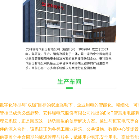
数字化转型与“双碳”目标的双重驱动下，企业用电的智能化、精细化、可
管控已成为必然趋势。安科瑞电气股份有限公司推出的EIoT智慧用电能
理云系统，正是顺应这一趋势而生的创新解决方案。通过与恒安电气等合
伴的深入合作，该系统正为各类工商业建筑、公共设施、数据中心等场景
供覆盖全生命周期的能源管理与服务，赋能用户实现安全用电、高效节能