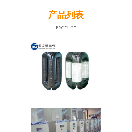
产品列表
PRODUCT