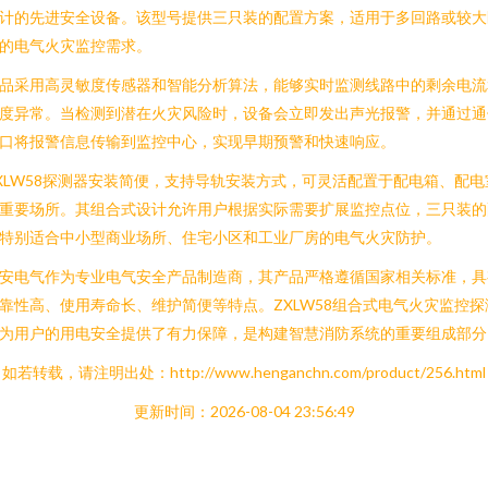
计的先进安全设备。该型号提供三只装的配置方案，适用于多回路或较大
的电气火灾监控需求。
品采用高灵敏度传感器和智能分析算法，能够实时监测线路中的剩余电流
度异常。当检测到潜在火灾风险时，设备会立即发出声光报警，并通过通
口将报警信息传输到监控中心，实现早期预警和快速响应。
XLW58探测器安装简便，支持导轨安装方式，可灵活配置于配电箱、配电
重要场所。其组合式设计允许用户根据实际需要扩展监控点位，三只装的
特别适合中小型商业场所、住宅小区和工业厂房的电气火灾防护。
安电气作为专业电气安全产品制造商，其产品严格遵循国家相关标准，具
靠性高、使用寿命长、维护简便等特点。ZXLW58组合式电气火灾监控探
为用户的用电安全提供了有力保障，是构建智慧消防系统的重要组成部分
如若转载，请注明出处：http://www.henganchn.com/product/256.html
更新时间：2026-08-04 23:56:49