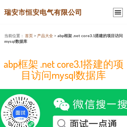
瑞安市恒安电气有限公司
当前位置：
首页
>
产品大全
>
abp框架 .net core3.1搭建的项目访问
mysql数据库
abp框架 .net core3.1搭建的项
目访问mysql数据库