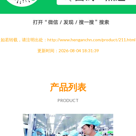
如若转载，请注明出处：http://www.henganchn.com/product/211.html
更新时间：2026-08-04 18:31:39
产品列表
PRODUCT