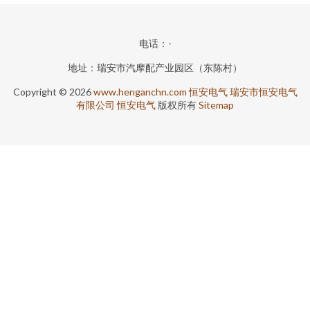
电话：-
地址：瑞安市汽摩配产业园区（东陈村）
Copyright © 2026
www.henganchn.com
恒安电气
瑞安市恒安电气
有限公司
恒安电气
版权所有
Sitemap