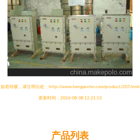
如若转载，请注明出处：http://www.henganchn.com/product/207.html
更新时间：2026-08-08 12:21:53
产品列表