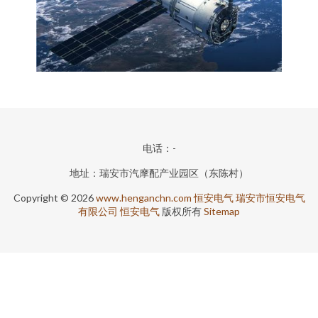
电话：-
地址：瑞安市汽摩配产业园区（东陈村）
Copyright © 2026
www.henganchn.com
恒安电气
瑞安市恒安电气
有限公司
恒安电气
版权所有
Sitemap