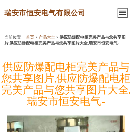
瑞安市恒安电气有限公司
当前位置：
首页
>
产品大全
>
供应防爆配电柜完美产品与您共享图
片,供应防爆配电柜完美产品与您共享图片大全,瑞安市恒安电气-
供应防爆配电柜完美产品与
您共享图片,供应防爆配电柜
完美产品与您共享图片大全,
瑞安市恒安电气-