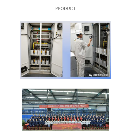
PRODUCT