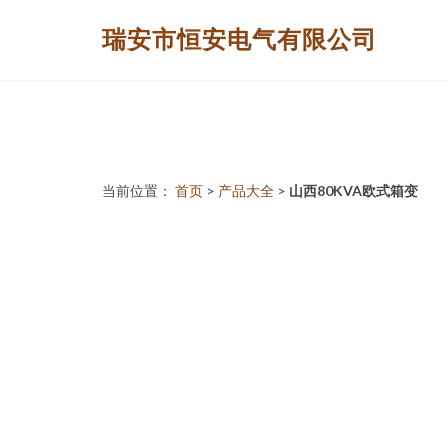
瑞安市恒安电气有限公司
当前位置：
首页
>
产品大全
>
山西80KVA欧式箱变