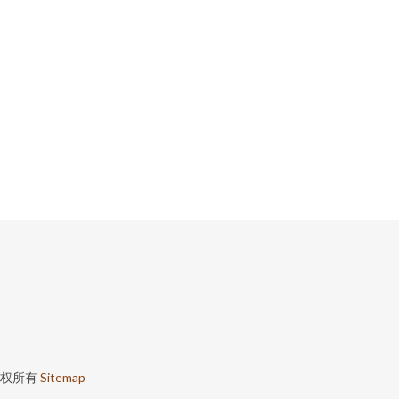
权所有
Sitemap