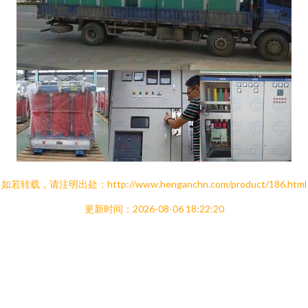
如若转载，请注明出处：http://www.henganchn.com/product/186.html
更新时间：2026-08-06 18:22:20