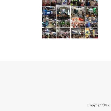
Copyright © 2