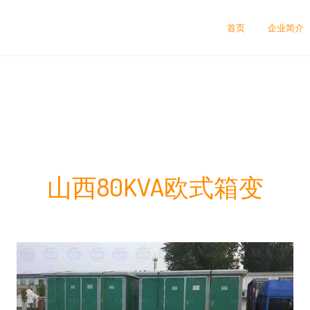
首页
企业简介
山西80KVA欧式箱变