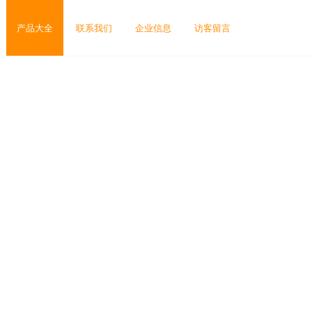
产品大全
联系我们
企业信息
访客留言