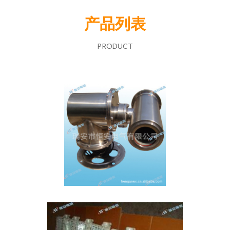
产品列表
PRODUCT